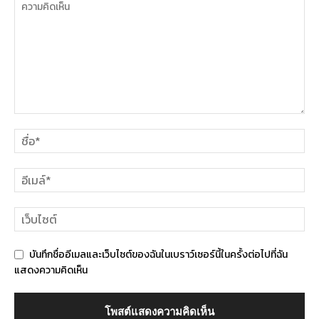
บันทึกชื่ออีเมลและเว็บไซต์ของฉันในเบราว์เซอร์นี้ในครั้งต่อไปที่ฉัน
แสดงความคิดเห็น