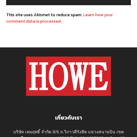
This site uses Akismet to reduce spam.
Learn how your
comment data is processed.
เกี่ยวกับเรา
บริษัท เหมฤทธิ์ จำกัด 8/6 ถ.วิภาวดีรังสิต แขวงสนามบิน เขต