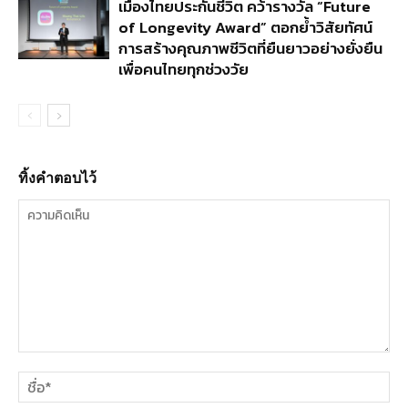
เมืองไทยประกันชีวิต คว้ารางวัล “Future
of Longevity Award” ตอกย้ำวิสัยทัศน์
การสร้างคุณภาพชีวิตที่ยืนยาวอย่างยั่งยืน
เพื่อคนไทยทุกช่วงวัย
ทิ้งคำตอบไว้