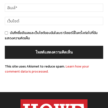
บันทึกชื่ออีเมลและเว็บไซต์ของฉันในเบราว์เซอร์นี้ในครั้งต่อไปที่ฉัน
แสดงความคิดเห็น
This site uses Akismet to reduce spam.
Learn how your
comment data is processed.