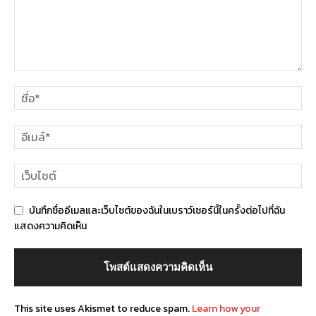
บันทึกชื่ออีเมลและเว็บไซต์ของฉันในเบราว์เซอร์นี้ในครั้งต่อไปที่ฉัน
แสดงความคิดเห็น
This site uses Akismet to reduce spam.
Learn how your