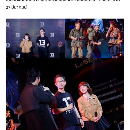
27 มีนาคมนี้