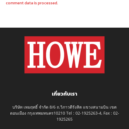
comment data is processed.
เกี่ยวกับเรา
บริษัท เหมฤทธิ์ จำกัด 8/6 ถ.วิภาวดีรังสิต แขวงสนามบิน เขต
ดอนเมือง กรุงเทพมหนคร10210 Tel : 02-1925263-4, Fax : 02-
1925265