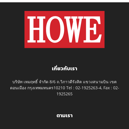
เกี่ยวกับเรา
บริษัท เหมฤทธิ์ จำกัด 8/6 ถ.วิภาวดีรังสิต แขวงสนามบิน เขต
ดอนเมือง กรุงเทพมหนคร10210 Tel : 02-1925263-4, Fax : 02-
1925265
ตามเรา