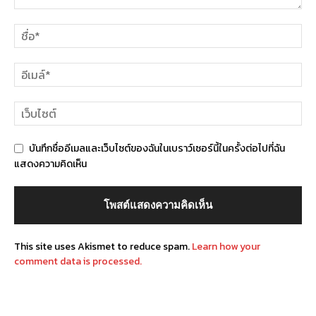
บันทึกชื่ออีเมลและเว็บไซต์ของฉันในเบราว์เซอร์นี้ในครั้งต่อไปที่ฉัน
แสดงความคิดเห็น
This site uses Akismet to reduce spam.
Learn how your
comment data is processed.