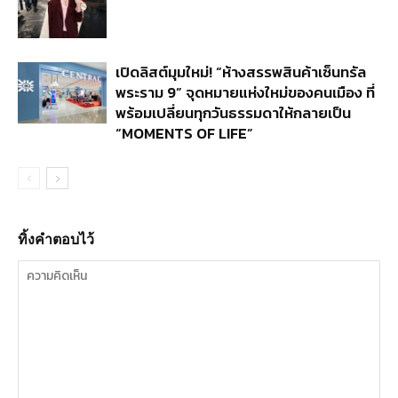
เปิดลิสต์มุมใหม่! “ห้างสรรพสินค้าเซ็นทรัล
พระราม 9” จุดหมายแห่งใหม่ของคนเมือง ที่
พร้อมเปลี่ยนทุกวันธรรมดาให้กลายเป็น
“MOMENTS OF LIFE”
ทิ้งคำตอบไว้