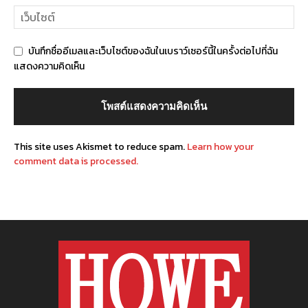
บันทึกชื่ออีเมลและเว็บไซต์ของฉันในเบราว์เซอร์นี้ในครั้งต่อไปที่ฉัน
แสดงความคิดเห็น
This site uses Akismet to reduce spam.
Learn how your
comment data is processed.