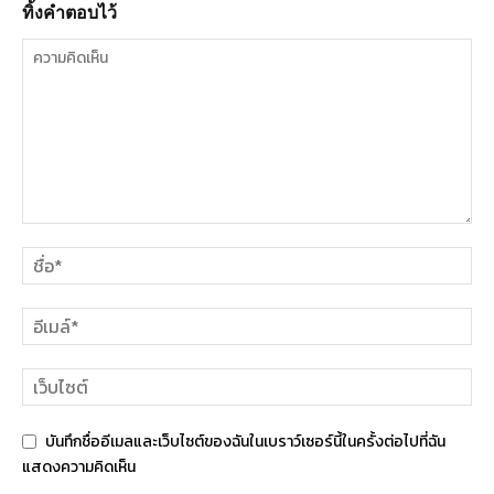
ทิ้งคำตอบไว้
บันทึกชื่ออีเมลและเว็บไซต์ของฉันในเบราว์เซอร์นี้ในครั้งต่อไปที่ฉัน
แสดงความคิดเห็น