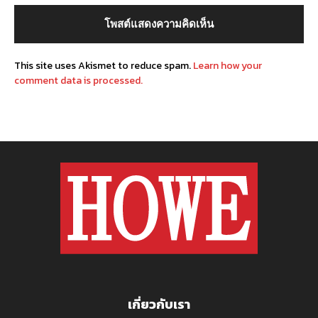
This site uses Akismet to reduce spam.
Learn how your
comment data is processed.
เกี่ยวกับเรา