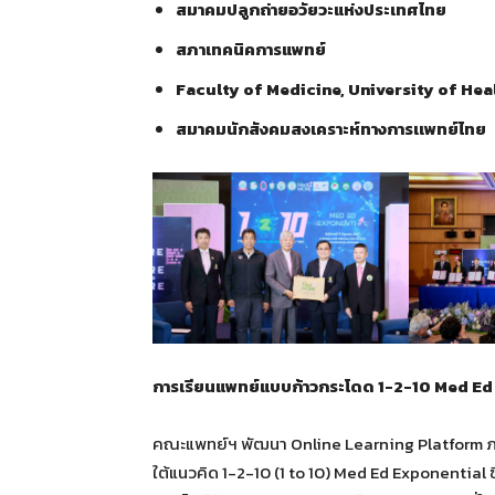
สมาคมปลูกถ่ายอวัยวะแห่งประเทศไทย
สภาเทคนิคการแพทย์
Faculty of Medicine, University of Hea
สมาคมนักสังคมสงเคราะห์ทางการเเพทย์ไทย
การเรียนแพทย์แบบก้าวกระโดด 1-2-10 Med Ed
คณะแพทย์ฯ พัฒนา Online Learning Platform ภาย
ใต้แนวคิด 1-2-10 (1 to 10) Med Ed Exponential ซึ