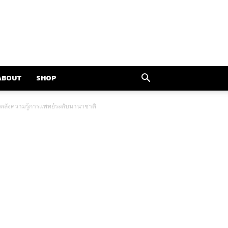
ABOUT
SHOP
นคลังความรู้การแพทย์ระดับนานาชาติ