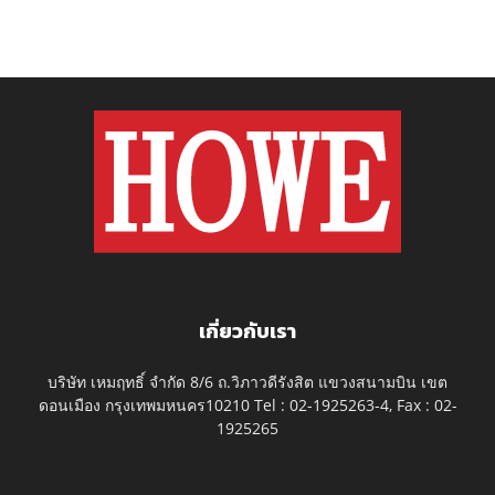
เกี่ยวกับเรา
บริษัท เหมฤทธิ์ จำกัด 8/6 ถ.วิภาวดีรังสิต แขวงสนามบิน เขต
ดอนเมือง กรุงเทพมหนคร10210 Tel : 02-1925263-4, Fax : 02-
1925265