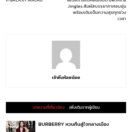
Jingles สัมผัสบรรยากาศอบอุ่น
พร้อมเติมเต็มความสุขทุกช่วง
เวลา
เจ้าหิ่งห้อยน้อย
บทความที่เกี่ยวข้อง
เพิ่มเติมจากผู้เขียน
BURBERRY หวนคืนสู่ใจกลางเมือง