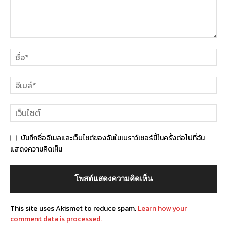
บันทึกชื่ออีเมลและเว็บไซต์ของฉันในเบราว์เซอร์นี้ในครั้งต่อไปที่ฉัน
แสดงความคิดเห็น
This site uses Akismet to reduce spam.
Learn how your
comment data is processed.