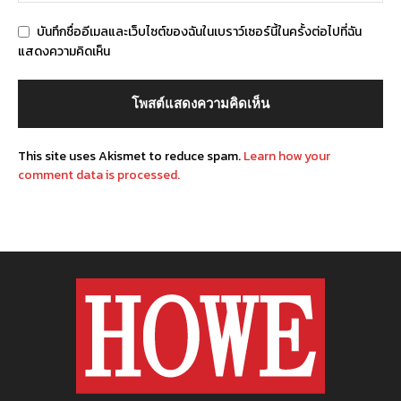
บันทึกชื่ออีเมลและเว็บไซต์ของฉันในเบราว์เซอร์นี้ในครั้งต่อไปที่ฉัน
แสดงความคิดเห็น
This site uses Akismet to reduce spam.
Learn how your
comment data is processed.