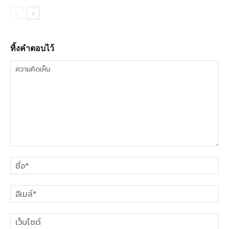
ทิ้งคำตอบไว้