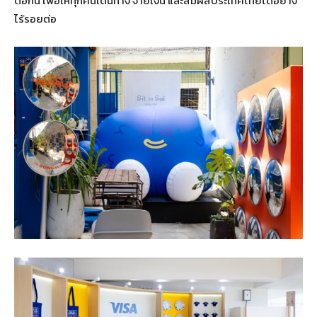
ต่อกัน เพื่อให้ทุกคนเดินทาง จ่ายเงิน และสัมผัสประเทศไทยได้อย่าง
ไร้รอยต่อ