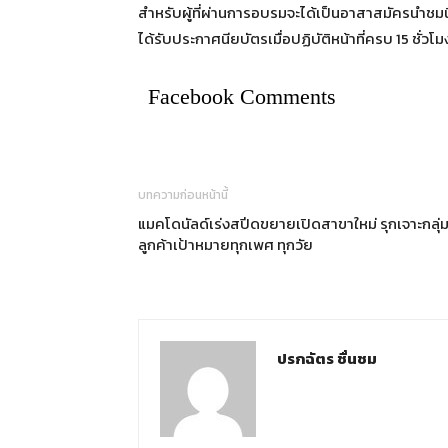
สำหรับผู้ที่ผ่านการอบรมจะได้เป็นอาสาสมัครนำชมน
ได้รับประกาศนียบัตรเมื่อปฏิบัติหน้าที่ครบ 15 ชั่วโม
Facebook Comments
บทความก่อนหน้านี้
แมคโดนัลด์เร่งสปีดขยายเปิดสาขาใหม่ รุกเจาะกลุ่
ลูกค้าเป้าหมายทุกเพศ ทุกวัย
ปรกฉัตร ชื่นชม