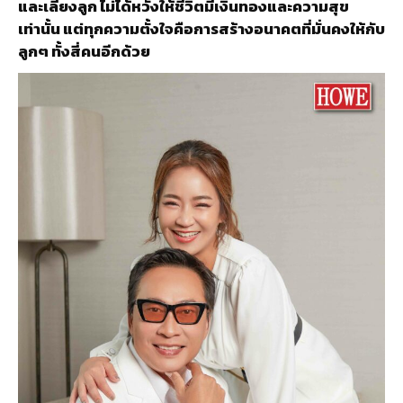
และเลี้ยงลูก ไม่ได้หวังให้ชีวิตมีเงินทองและความสุข
เท่านั้น แต่ทุกความตั้งใจคือการสร้างอนาคตที่มั่นคงให้กับ
ลูกๆ ทั้งสี่คนอีกด้วย