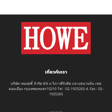
เกี่ยวกับเรา
บริษัท เหมฤทธิ์ จำกัด 8/6 ถ.วิภาวดีรังสิต แขวงสนามบิน เขต
ดอนเมือง กรุงเทพมหนคร10210 Tel : 02-1925263-4, Fax : 02-
1925265