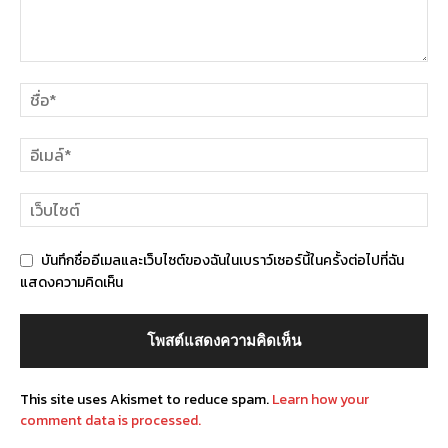
บันทึกชื่ออีเมลและเว็บไซต์ของฉันในเบราว์เซอร์นี้ในครั้งต่อไปที่ฉัน
แสดงความคิดเห็น
This site uses Akismet to reduce spam.
Learn how your
comment data is processed.