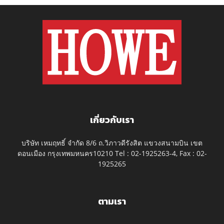
เกี่ยวกับเรา
บริษัท เหมฤทธิ์ จำกัด 8/6 ถ.วิภาวดีรังสิต แขวงสนามบิน เขต
ดอนเมือง กรุงเทพมหนคร10210 Tel : 02-1925263-4, Fax : 02-
1925265
ตามเรา