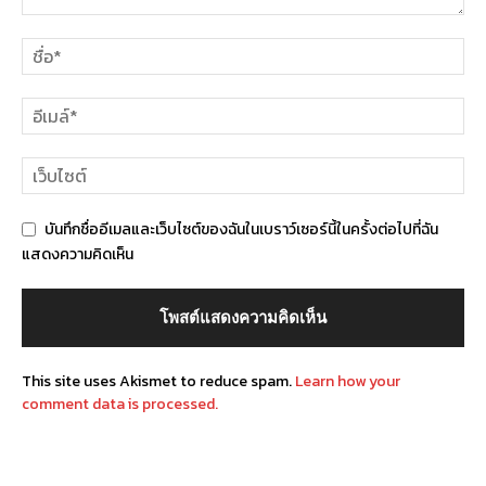
บันทึกชื่ออีเมลและเว็บไซต์ของฉันในเบราว์เซอร์นี้ในครั้งต่อไปที่ฉัน
แสดงความคิดเห็น
This site uses Akismet to reduce spam.
Learn how your
comment data is processed.