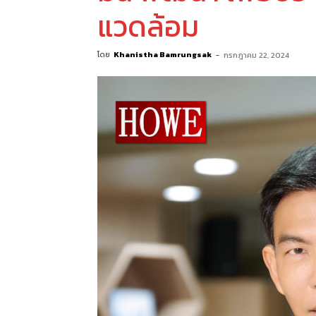
แวดล้อม
โดย
Khanistha Bamrungsak
-
กรกฎาคม 22, 2024