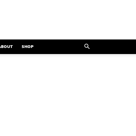
ABOUT
SHOP