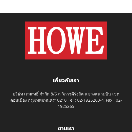
เกี่ยวกับเรา
บริษัท เหมฤทธิ์ จำกัด 8/6 ถ.วิภาวดีรังสิต แขวงสนามบิน เขต
ดอนเมือง กรุงเทพมหนคร10210 Tel : 02-1925263-4, Fax : 02-
1925265
ตามเรา