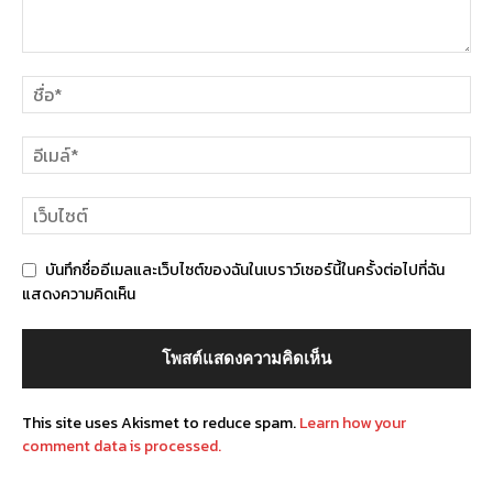
บันทึกชื่ออีเมลและเว็บไซต์ของฉันในเบราว์เซอร์นี้ในครั้งต่อไปที่ฉัน
แสดงความคิดเห็น
This site uses Akismet to reduce spam.
Learn how your
comment data is processed.