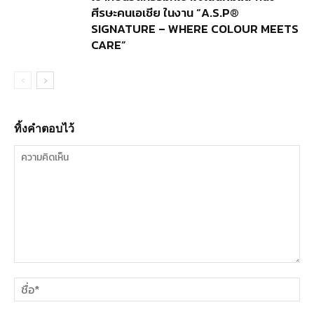
ศีรษะคนเอเชีย ในงาน “A.S.P®
SIGNATURE – WHERE COLOUR MEETS
CARE”
ทิ้งคำตอบไว้