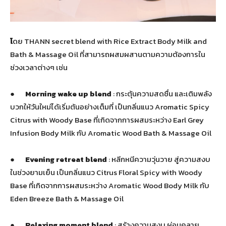
โ
ดย THANN secret blend with Rice Extract Body Milk and
Bath & Massage Oil ที่สามารถผสมผสานตามความต้องการใน
ช่วงเวลาต่างๆ เช่น
●
Morning wake up blend
: กระตุ้นความสดชื่น และเติมพลัง
บวกให้วันใหม่ได้เริ่มต้นอย่างเต็มที่ เป็นกลิ่นแนว Aromatic Spicy
Citrus with Woody Base ที่เกิดจากการผสมระหว่าง Earl Grey
Infusion Body Milk กับ Aromatic Wood Bath & Massage Oil
●
Evening retreat blend
: หลีกหนีความวุ่นวาย สู่ความสงบ
ในช่วงยามเย็น เป็นกลิ่นแนว Citrus Floral Spicy with Woody
Base ที่เกิดจากการผสมระหว่าง Aromatic Wood Body Milk กับ
Eden Breeze Bath & Massage Oil
●
Relaxing moment blend
: สร้างความสงบ ผ่อนคลาย