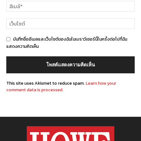
บันทึกชื่ออีเมลและเว็บไซต์ของฉันในเบราว์เซอร์นี้ในครั้งต่อไปที่ฉัน
แสดงความคิดเห็น
This site uses Akismet to reduce spam.
Learn how your
comment data is processed.