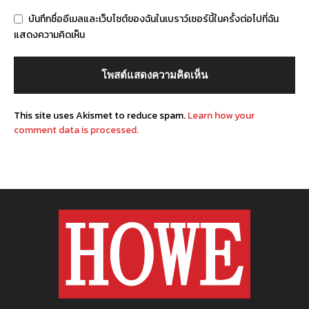
บันทึกชื่ออีเมลและเว็บไซต์ของฉันในเบราว์เซอร์นี้ในครั้งต่อไปที่ฉัน
แสดงความคิดเห็น
This site uses Akismet to reduce spam.
Learn how your
comment data is processed.