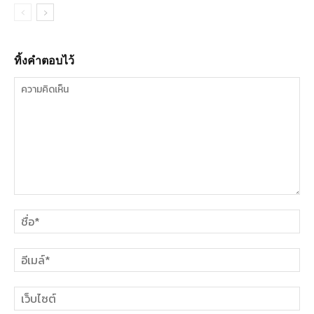
ทิ้งคำตอบไว้