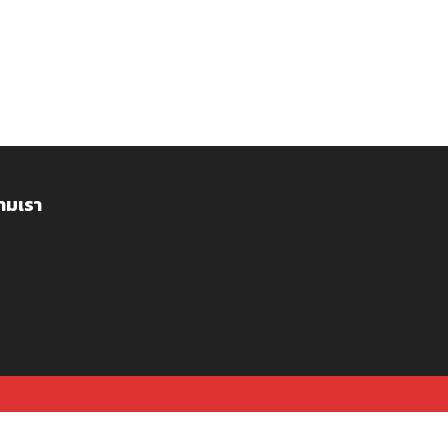
ามเรา