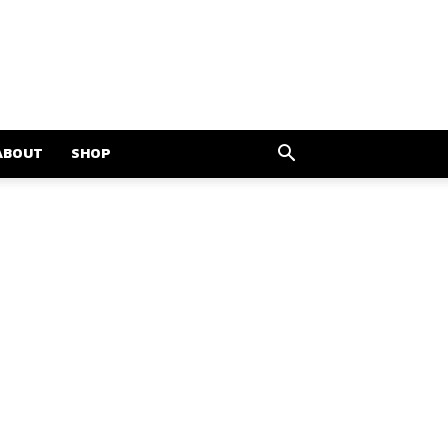
ABOUT
SHOP