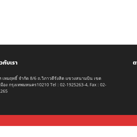
ยวกับเรา
ต
ัท เหมฤทธิ์ จำกัด 8/6 ถ.วิภาวดีรังสิต แขวงสนามบิน เขต
มือง กรุงเทพมหนคร10210 Tel : 02-1925263-4, Fax : 02-
5265