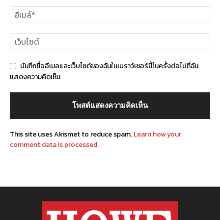
บันทึกชื่ออีเมลและเว็บไซต์ของฉันในเบราว์เซอร์นี้ในครั้งต่อไปที่ฉัน
แสดงความคิดเห็น
This site uses Akismet to reduce spam.
Learn how your
comment data is processed.