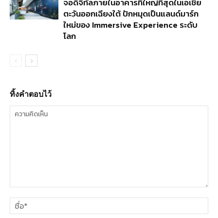
จอดิจิทัลภายในอาคารที่ใหญ่ที่สุดในเอเชีย
ตะวันออกเฉียงใต้ ปักหมุดเป็นแลนด์มาร์ก
ใหม่ของ Immersive Experience ระดับ
โลก
ทิ้งคำตอบไว้