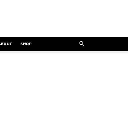
ABOUT
SHOP