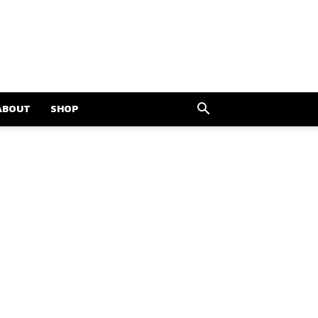
ABOUT
SHOP