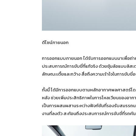
ดีไซน์ภายนอก
การออกแบบภายนอก ได้รับการออกแบบมาเพื่อถ่ายท
ประสบการณ์การขับขี่ที่แท้จริง ด้วยซุ้มล้อแบบลิสเ
ลักษณะเตี้ยและกว้าง สื่อถึงความเร้าใจในการขับขี่
ทั้งนี้ ได้มีการออกแบบตามหลักอากาศพลศาสตร์โด
หลัง ช่วยเพิ่มประสิทธิภาพในการไหลเวียนของอาก
เป็นการผสมผสานระหว่างฟังก์ชันที่รองรับสมรรถนะกา
งานที่ลงตัว สะท้อนถึงประสบการณ์การขับขี่ที่รถคัน