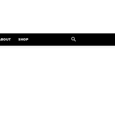
ABOUT
SHOP