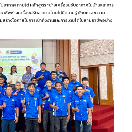
อากาศ ภายใต้ หลักสูตร “ช่างเครื่องปรับอากาศในบ้านและการ
ชาชีพช่างเครื่องปรับอากาศไทยให้มีความรู้ ทักษะ และความ
อมสร้างโอกาสในการเข้าถึงงานและการเติบโตในสายอาชีพอย่าง