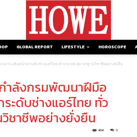
OOP
GLOBAL REPORT
LIFESTYLE
HOROSCOPE
https://howemagazine.com/
รงงาน เดินหน้ายกระดับช่างแอร์ไทย ทั่วประเทศ สู่มาตรฐานวิชาชีพอย่างยั่งยืน
กกำลังกรมพัฒนาฝีมือ
ระดับช่างแอร์ไทย ทั่ว
วิชาชีพอย่างยั่งยืน
434
0