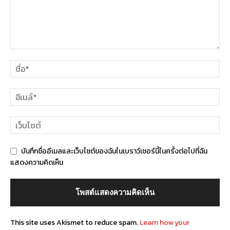
บันทึกชื่ออีเมลและเว็บไซต์ของฉันในเบราว์เซอร์นี้ในครั้งต่อไปที่ฉัน
แสดงความคิดเห็น
This site uses Akismet to reduce spam.
Learn how your