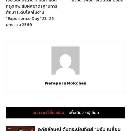
กรุงเทพ สัมผัสมาตรฐานการ
ศึกษาระดับโลกในงาน
“Experience Day” 23-25
มกราคม 2569
Weraporn Nokchan
บทความที่เกี่ยวข้อง
เพิ่มเติมจากผู้เขียน
อภัยลักษณ์ ตันตระบัณฑิตย์ “ปรับ เปลี่ยน