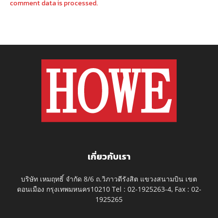
comment data is processed.
เกี่ยวกับเรา
บริษัท เหมฤทธิ์ จำกัด 8/6 ถ.วิภาวดีรังสิต แขวงสนามบิน เขต
ดอนเมือง กรุงเทพมหนคร10210 Tel : 02-1925263-4, Fax : 02-
1925265