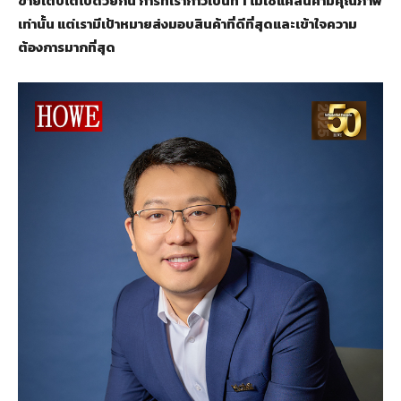
ขายเติบโตไปด้วยกัน การที่เราก้าวเป็นที่ 1 ไม่ใช่แค่สินค้ามีคุณภาพ
เท่านั้น แต่เรามีเป้าหมายส่งมอบสินค้าที่ดีที่สุดและเข้าใจความ
ต้องการมากที่สุด