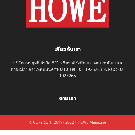
เกี่ยวกับเรา
บริษัท เหมฤทธิ์ จำกัด 8/6 ถ.วิภาวดีรังสิต แขวงสนามบิน เขต
ดอนเมือง กรุงเทพมหนคร10210 Tel : 02-1925263-4, Fax : 02-
1925265
ตามเรา
© COPYRIGHT 2019 - 2022 | HOWE Magazine