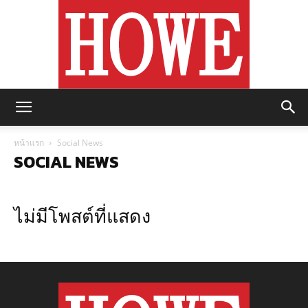
https://howemagazine.com/
หน้าแรก
Social News
SOCIAL NEWS
ไม่มีโพสต์ที่แสดง