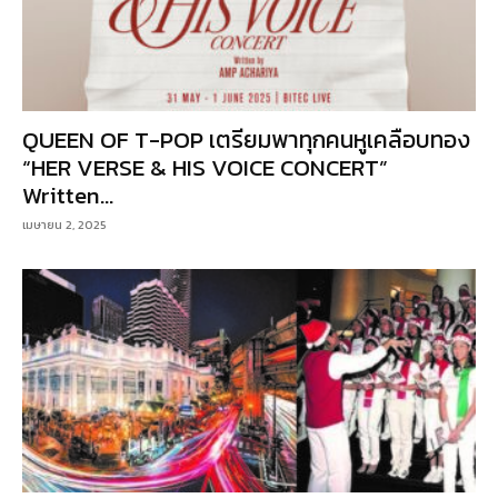
QUEEN OF T-POP เตรียมพาทุกคนหูเคลือบทอง
“HER VERSE & HIS VOICE CONCERT”
Written...
เมษายน 2, 2025