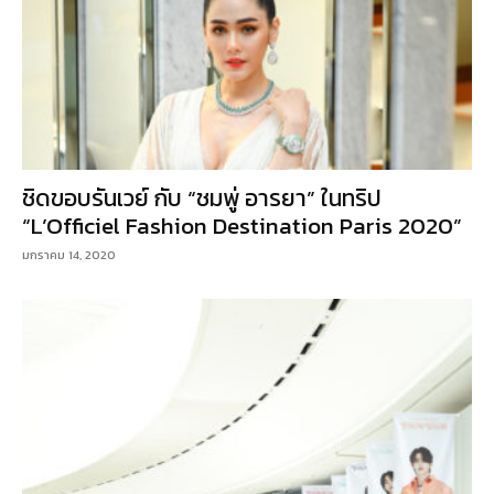
ชิดขอบรันเวย์ กับ “ชมพู่ อารยา” ในทริป
“L’Officiel Fashion Destination Paris 2020”
มกราคม 14, 2020