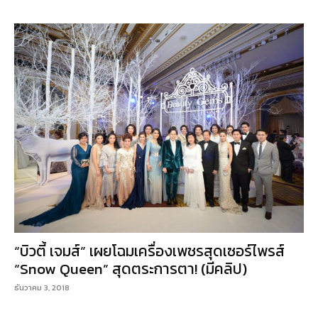
“บิวตี้ เจมส์” เผยโฉมเครื่องเพชรสุดเซอร์ไพรส์
“Snow Queen” สุดตระการตา! (มีคลิป)
ธันวาคม 3, 2018