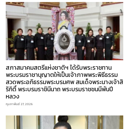
สภาสมาคมสตรีแห่งชาติฯ ได้รับพระราชทาน
พระบรมราชานุญาตให้เป็นเจ้าภาพพระพิธีธรรม
สวดพระอภิธรรมพระบรมศพ สมเด็จพระนางเจ้าสิ
ริกิติ์ พระบรมราชินีนาถ พระบรมราชชนนีพันปี
หลวง
กุมภาพันธ์ 27, 2026