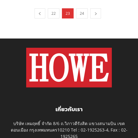
22
23
24
เกี่ยวกับเรา
บริษัท เหมฤทธิ์ จำกัด 8/6 ถ.วิภาวดีรังสิต แขวงสนามบิน เขต
ดอนเมือง กรุงเทพมหนคร10210 Tel : 02-1925263-4, Fax : 02-
1925265