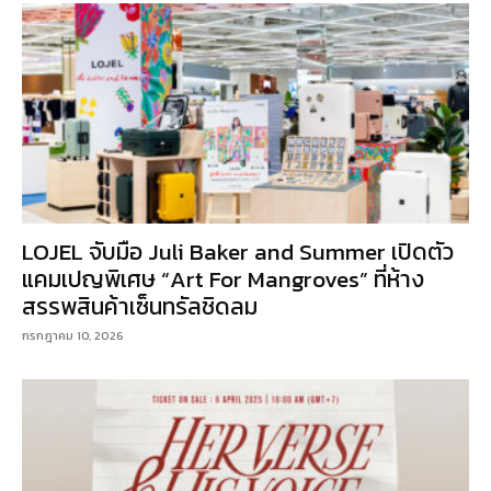
LOJEL จับมือ Juli Baker and Summer เปิดตัว
แคมเปญพิเศษ “Art For Mangroves” ที่ห้าง
สรรพสินค้าเซ็นทรัลชิดลม
กรกฎาคม 10, 2026