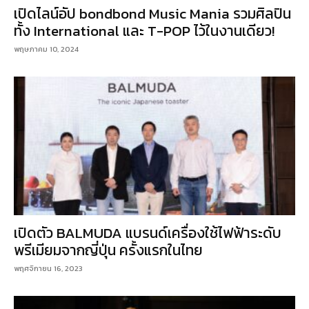
เปิดไลน์อัป bondbond Music Mania รวมศิลปิน
ทั้ง International และ T-POP ไว้ในงานเดียว!
พฤษภาคม 10, 2024
เปิดตัว BALMUDA แบรนด์เครื่องใช้ไฟฟ้าระดับ
พรีเมียมจากญี่ปุ่น ครั้งแรกในไทย
พฤศจิกายน 16, 2023