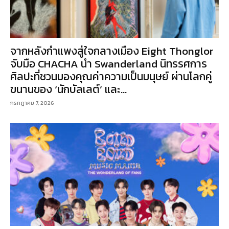
จากหลังกำแพงสู่ใจกลางเมือง Eight Thonglor
จับมือ CHACHA นำ Swanderland นิทรรศการ
ศิลปะที่ชวนมองคุณค่าความเป็นมนุษย์ ผ่านโลกคู่
ขนานของ ‘นักบัลเลต์’ และ...
กรกฎาคม 7, 2026