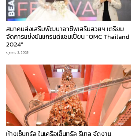
สมาคมส่งเสริมพัฒนาอาชีพเสริมสวยฯ เตรียม
จัดการแข่งขันแกรนด์แชมเปี้ยน “OMC Thailand
2024”
ตุลาคม 2, 2023
ห้างเซ็นทรัล ในเครือเซ็นทรัล รีเทล จัดงาน