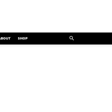
ABOUT
SHOP