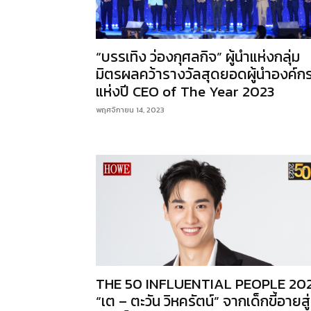
“บรรเทิง ว่องกุศลกิจ” ผู้นำแห่งกลุ่ม
มิตรผลคว้ารางวัลสุดยอดผู้นำองค์ก
แห่งปี CEO of The Year 2023
พฤศจิกายน 14, 2023
THE 50 INFLUENTIAL PEOPLE 20
“เต – ตะวัน วิหครัตน์” จากเด็กขี้อายสู่