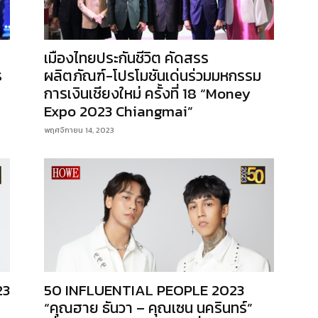
เมืองไทยประกันชีวิต คัดสรร
ร
ผลิตภัณฑ์-โปรโมชันเด่นร่วมมหกรรม
การเงินเชียงใหม่ ครั้งที่ 18 “Money
Expo 2023 Chiangmai”
พฤศจิกายน 14, 2023
23
50 INFLUENTIAL PEOPLE 2023
“คุณฮาย ธันวา – คุณเซน นครินทร์”