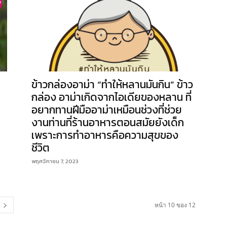
ข้าวกล่องอาม่า “ทำให้หลานมันกิน” ข้าว
กล่อง อาม่าเกิดจากไอเดียของหลาน ที่
อยากทานฝีมืออาม่าเหมือนช่วงที่ช่วย
งานท่านที่ร้านอาหารตอนสมัยยังเด็ก
เพราะการทำอาหารคือความสุขของ
ชีวิต
พฤศจิกายน 7, 2023
หน้า 10 ของ 12