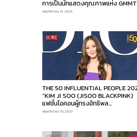
การเป็นนักแสดงคุณภาพแห่ง GMM
พฤศจิกายน 13, 2023
THE 50 INFLUENTIAL PEOPLE 20
“KIM JI SOO (JISOO BLACKPINK)
แฟชั่นไอคอนผู้ทรงอิทธิพล...
พฤศจิกายน 10, 2023