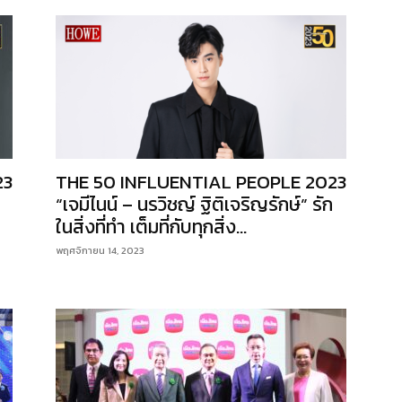
23
THE 50 INFLUENTIAL PEOPLE 2023
“เจมีไนน์ – นรวิชญ์ ฐิติเจริญรักษ์” รัก
ในสิ่งที่ทำ เต็มที่กับทุกสิ่ง...
พฤศจิกายน 14, 2023