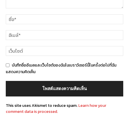
บันทึกชื่ออีเมลและเว็บไซต์ของฉันในเบราว์เซอร์นี้ในครั้งต่อไปที่ฉัน
แสดงความคิดเห็น
This site uses Akismet to reduce spam.
Learn how your
comment data is processed.