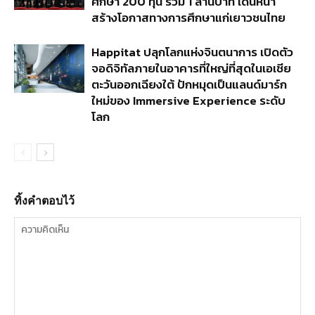
ศึกษา 200 ทุน รวม 1 ล้านบาท เดินหน้า
สร้างโอกาสทางการศึกษาแก่เยาวชนไทย
Happitat ปลุกโลกแห่งจินตนาการ เปิดตัว
จอดิจิทัลภายในอาคารที่ใหญ่ที่สุดในเอเชีย
ตะวันออกเฉียงใต้ ปักหมุดเป็นแลนด์มาร์ก
ใหม่ของ Immersive Experience ระดับ
โลก
ทิ้งคำตอบไว้