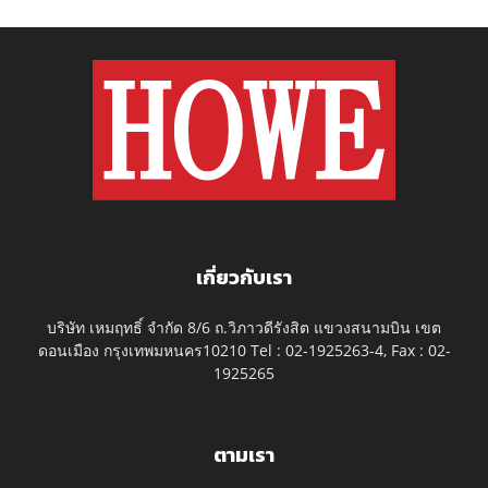
เกี่ยวกับเรา
บริษัท เหมฤทธิ์ จำกัด 8/6 ถ.วิภาวดีรังสิต แขวงสนามบิน เขต
ดอนเมือง กรุงเทพมหนคร10210 Tel : 02-1925263-4, Fax : 02-
1925265
ตามเรา