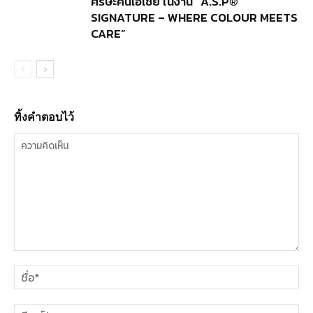
ศีรษะคนเอเชีย ในงาน “A.S.P®
SIGNATURE – WHERE COLOUR MEETS
CARE”
ทิ้งคำตอบไว้