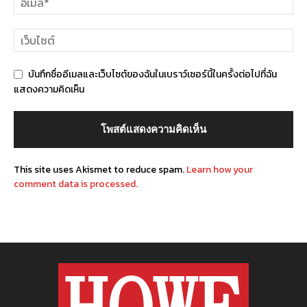
บันทึกชื่ออีเมลและเว็บไซต์ของฉันในเบราว์เซอร์นี้ในครั้งต่อไปที่ฉัน
แสดงความคิดเห็น
This site uses Akismet to reduce spam.
Learn how your
comment data is processed.