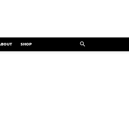
ABOUT
SHOP