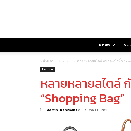
NEWS
SC
หน้าแรก
Fashion
หลายหลายสไตล์ กับกระเป๋าหิ้ว “Sh
Fashion
หลายหลายสไตล์ กับ
“Shopping Bag”
โดย
admin_pongsapak
-
ธันวาคม 13, 2018