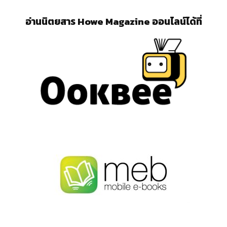
อ่านนิตยสาร Howe Magazine ออนไลน์ได้ที่