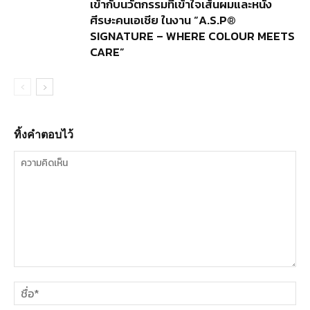
เข้ากับนวัตกรรมที่เข้าใจเส้นผมและหนัง
ศีรษะคนเอเชีย ในงาน “A.S.P®
SIGNATURE – WHERE COLOUR MEETS
CARE”
ทิ้งคำตอบไว้