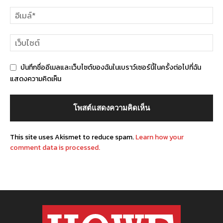
บันทึกชื่ออีเมลและเว็บไซต์ของฉันในเบราว์เซอร์นี้ในครั้งต่อไปที่ฉัน
แสดงความคิดเห็น
This site uses Akismet to reduce spam.
Learn how your
comment data is processed.