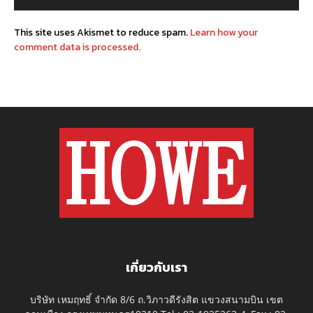
This site uses Akismet to reduce spam.
Learn how your
comment data is processed.
เกี่ยวกับเรา
บริษัท เหมฤทธิ์ จำกัด 8/6 ถ.วิภาวดีรังสิต แขวงสนามบิน เขต