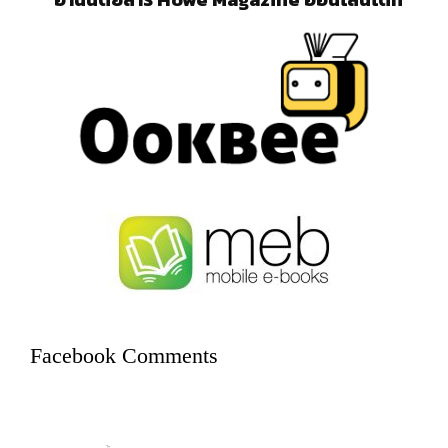
Facebook Comments