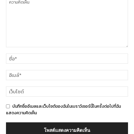
บันทึกชื่ออีเมลและเว็บไซต์ของฉันในเบราว์เซอร์นี้ในครั้งต่อไปที่ฉัน
แสดงความคิดเห็น