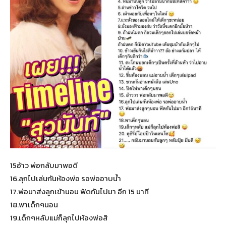
15อ้าว พ่อกลับมาพอดี
16.ลุกไปเล่นกันห้องพ่อ รอพ่ออาบน้ำ
17.พ่อมาส่งลูกเข้านอน ฟัดกันไปมา อีก 15 นาที
18.พาเด็กๆนอน
19.เด็กๆหลับแม่ก็ลุกไปห้องพ่อสิ