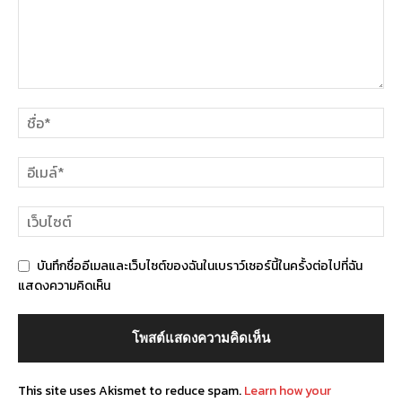
บันทึกชื่ออีเมลและเว็บไซต์ของฉันในเบราว์เซอร์นี้ในครั้งต่อไปที่ฉัน
แสดงความคิดเห็น
This site uses Akismet to reduce spam.
Learn how your