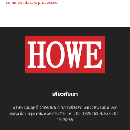
comment data is processed.
เกี่ยวกับเรา
บริษัท เหมฤทธิ์ จำกัด 8/6 ถ.วิภาวดีรังสิต แขวงสนามบิน เขต
ดอนเมือง กรุงเทพมหนคร10210 Tel : 02-1925263-4, Fax : 02-
1925265