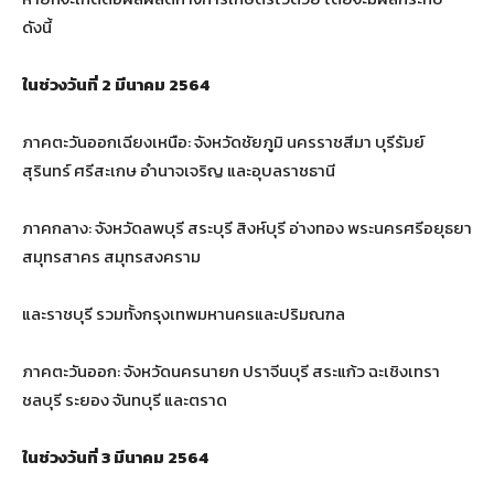
ดังนี้
ในช่วงวันที่ 2 มีนาคม 2564
ภาคตะวันออกเฉียงเหนือ: จังหวัดชัยภูมิ นครราชสีมา บุรีรัมย์
สุรินทร์ ศรีสะเกษ อำนาจเจริญ และอุบลราชธานี
ภาคกลาง: จังหวัดลพบุรี สระบุรี สิงห์บุรี อ่างทอง พระนครศรีอยุธยา
สมุทรสาคร สมุทรสงคราม
และราชบุรี รวมทั้งกรุงเทพมหานครและปริมณฑล
ภาคตะวันออก: จังหวัดนครนายก ปราจีนบุรี สระแก้ว ฉะเชิงเทรา
ชลบุรี ระยอง จันทบุรี และตราด
ในช่วงวันที่ 3 มีนาคม 2564