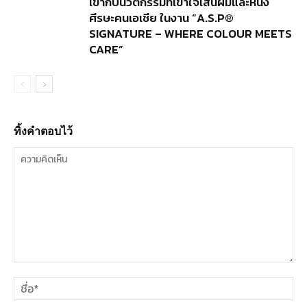
เข้ากับนวัตกรรมที่เข้าใจเส้นผมและหนัง
ศีรษะคนเอเชีย ในงาน “A.S.P®
SIGNATURE – WHERE COLOUR MEETS
CARE”
ทิ้งคำตอบไว้