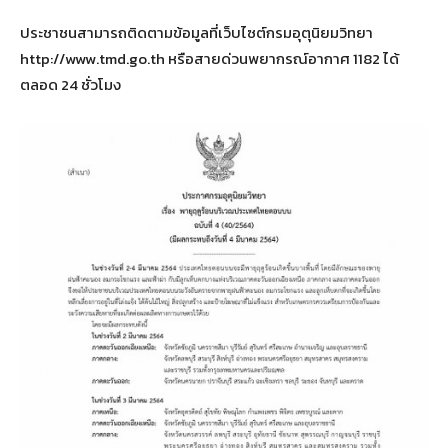
ประชาชนสามารถติดตามข้อมูลที่เว็บไซต์กรมอุตุนิยมวิทยา
http://www.tmd.go.th หรือสายด่วนพยากรณ์อากาศ 1182 ได้
ตลอด 24 ชั่วโมง