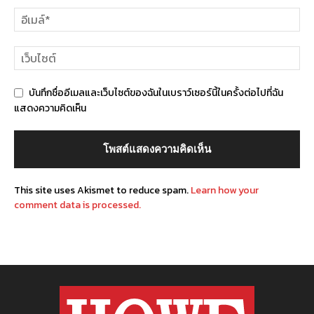
บันทึกชื่ออีเมลและเว็บไซต์ของฉันในเบราว์เซอร์นี้ในครั้งต่อไปที่ฉัน
แสดงความคิดเห็น
This site uses Akismet to reduce spam.
Learn how your
comment data is processed.