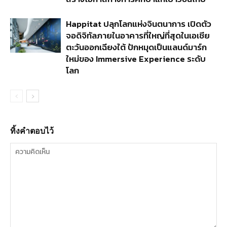
Happitat ปลุกโลกแห่งจินตนาการ เปิดตัว
จอดิจิทัลภายในอาคารที่ใหญ่ที่สุดในเอเชีย
ตะวันออกเฉียงใต้ ปักหมุดเป็นแลนด์มาร์ก
ใหม่ของ Immersive Experience ระดับ
โลก
ทิ้งคำตอบไว้