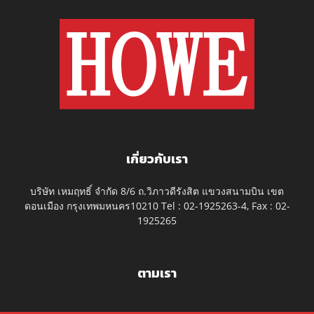
เกี่ยวกับเรา
บริษัท เหมฤทธิ์ จำกัด 8/6 ถ.วิภาวดีรังสิต แขวงสนามบิน เขต
ดอนเมือง กรุงเทพมหนคร10210 Tel : 02-1925263-4, Fax : 02-
1925265
ตามเรา