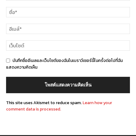
บันทึกชื่ออีเมลและเว็บไซต์ของฉันในเบราว์เซอร์นี้ในครั้งต่อไปที่ฉัน
แสดงความคิดเห็น
This site uses Akismet to reduce spam.
Learn how your
comment data is processed.