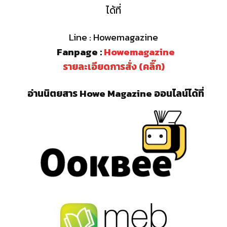
ได้ที่
Line : Howemagazine
Fanpage :
Howemagazine
รายละเอียดการสั่ง (คลิ๊ก)
อ่านนิตยสาร Howe Magazine ออนไลน์ได้ที่