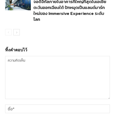
จอดิจิทัลภายในอาคารที่ใหญ่ที่สุดในเอเชีย
ตะวันออกเฉียงใต้ ปักหมุดเป็นแลนด์มาร์ก
ใหม่ของ Immersive Experience ระดับ
โลก
ทิ้งคำตอบไว้