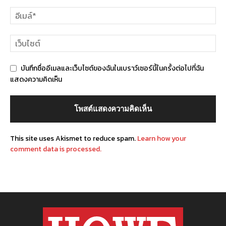
บันทึกชื่ออีเมลและเว็บไซต์ของฉันในเบราว์เซอร์นี้ในครั้งต่อไปที่ฉัน
แสดงความคิดเห็น
This site uses Akismet to reduce spam.
Learn how your
comment data is processed.