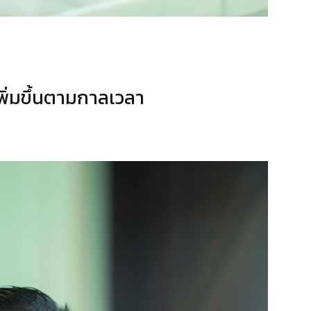
เพิ่มขึ้นตามกาลเวลา