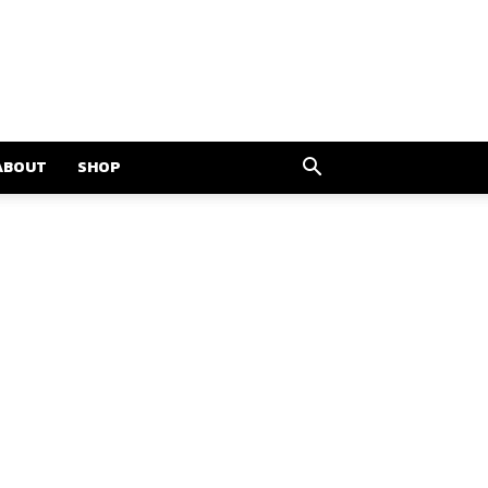
ABOUT
SHOP