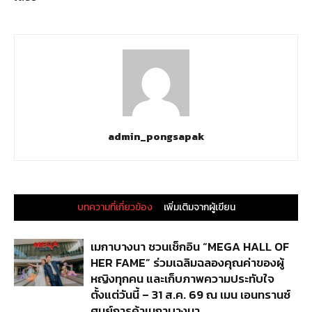
admin_pongsapak
บทความที่เกี่ยวข้อง
เพิ่มเติมจากผู้เขียน
เมกาบางนา ชวนเช็กอิน “MEGA HALL OF
HER FAME” ร่วมเฉลิมฉลองคุณค่าของผู้
หญิงทุกคน และเก็บภาพความประทับใจ
ตั้งแต่วันนี้ – 31 ส.ค. 69 ณ เมน เอนทรานซ์
ศูนย์การค้าเมกาบางนา