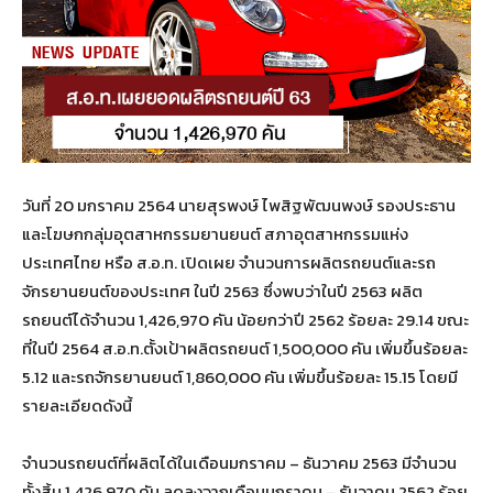
วันที่ 20 มกราคม 2564 นายสุรพงษ์ ไพสิฐพัฒนพงษ์ รองประธาน
และโฆษกกลุ่มอุตสาหกรรมยานยนต์ สภาอุตสาหกรรมแห่ง
ประเทศไทย หรือ ส.อ.ท. เปิดเผย จำนวนการผลิตรถยนต์และรถ
จักรยานยนต์ของประเทศ ในปี 2563 ซึ่งพบว่าในปี 2563 ผลิต
รถยนต์ได้จำนวน 1,426,970 คัน น้อยกว่าปี 2562 ร้อยละ 29.14 ขณะ
ที่ในปี 2564 ส.อ.ท.ตั้งเป้าผลิตรถยนต์ 1,500,000 คัน เพิ่มขึ้นร้อยละ
5.12 และรถจักรยานยนต์ 1,860,000 คัน เพิ่มขึ้นร้อยละ 15.15 โดยมี
รายละเอียดดังนี้
จำนวนรถยนต์ที่ผลิตได้ในเดือนมกราคม – ธันวาคม 2563 มีจำนวน
ทั้งสิ้น 1,426,970 คัน ลดลงจากเดือนมกราคม – ธันวาคม 2562 ร้อย