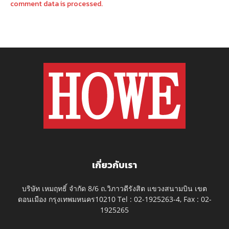
comment data is processed.
เกี่ยวกับเรา
บริษัท เหมฤทธิ์ จำกัด 8/6 ถ.วิภาวดีรังสิต แขวงสนามบิน เขต
ดอนเมือง กรุงเทพมหนคร10210 Tel : 02-1925263-4, Fax : 02-
1925265