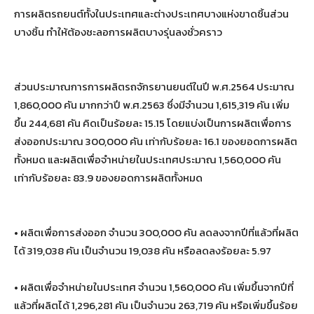
การผลิตรถยนต์ทั้งในประเทศและต่างประเทศบางแห่งขาดชิ้นส่วน
บางชิ้น ทำให้ต้องชะลอการผลิตบางรุ่นลงชั่วคราว
ส่วนประมาณการการผลิตรถจักรยานยนต์ในปี พ.ศ.2564 ประมาณ
1,860,000 คัน มากกว่าปี พ.ศ.2563 ซึ่งมีจำนวน 1,615,319 คัน เพิ่ม
ขึ้น 244,681 คัน คิดเป็นร้อยละ 15.15 โดยแบ่งเป็นการผลิตเพื่อการ
ส่งออกประมาณ 300,000 คัน เท่ากับร้อยละ 16.1 ของยอดการผลิต
ทั้งหมด และผลิตเพื่อจำหน่ายในประเทศประมาณ 1,560,000 คัน
เท่ากับร้อยละ 83.9 ของยอดการผลิตทั้งหมด
• ผลิตเพื่อการส่งออก จำนวน 300,000 คัน ลดลงจากปีที่แล้วที่ผลิต
ได้ 319,038 คัน เป็นจำนวน 19,038 คัน หรือลดลงร้อยละ 5.97
• ผลิตเพื่อจำหน่ายในประเทศ จำนวน 1,560,000 คัน เพิ่มขึ้นจากปีที่
แล้วที่ผลิตได้ 1,296,281 คัน เป็นจำนวน 263,719 คัน หรือเพิ่มขึ้นร้อย