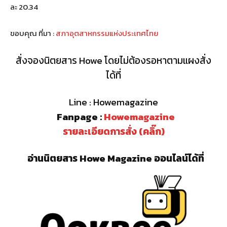
ละ 20.34
ขอบคุณ ที่มา :
สภาอุตสาหกรรมแห่งประเทศไทย
สั่งจองนิตยสาร Howe โดยไม่ต้องรอหาตามแผงสั่ง
ได้ที่
Line : Howemagazine
Fanpage :
Howemagazine
รายละเอียดการสั่ง (คลิ๊ก)
อ่านนิตยสาร Howe Magazine ออนไลน์ได้ที่