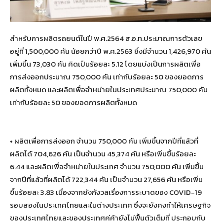
สำหรับการผลิตรถยนต์ในปี พ.ศ.2564 ส.อ.ท.ประมาณการตัวเลข
อยู่ที่ 1,500,000 คัน น้อยกว่าปี พ.ศ.2563 ซึ่งมีจำนวน 1,426,970 คัน
เพิ่มขึ้น 73,030 คัน คิดเป็นร้อยละ 5.12 โดยแบ่งเป็นการผลิตเพื่อ
การส่งออกประมาณ 750,000 คัน เท่ากับร้อยละ 50 ของยอดการ
ผลิตทั้งหมด และผลิตเพื่อจำหน่ายในประเทศประมาณ 750,000 คัน
เท่ากับร้อยละ 50 ของยอดการผลิตทั้งหมด
• ผลิตเพื่อการส่งออก จำนวน 750,000 คัน เพิ่มขึ้นจากปีที่แล้วที่
ผลิตได้ 704,626 คัน เป็นจำนวน 45,374 คัน หรือเพิ่มขึ้นร้อยละ
6.44 และผลิตเพื่อจำหน่ายในประเทศ จำนวน 750,000 คัน เพิ่มขึ้น
จากปีที่แล้วที่ผลิตได้ 722,344 คัน เป็นจำนวน 27,656 คัน หรือเพิ่ม
ขึ้นร้อยละ 3.83 เนื่องจากยังกังวลเรื่องการระบาดของ COVID-19
รอบสองในประเทศไทยและในต่างประเทศ ซึ่งจะยังคงทำให้เศรษฐกิจ
ของประเทศไทยและของประเทศคู่ค้ายังไม่ฟื้นตัวเต็มที่ ประกอบกับ