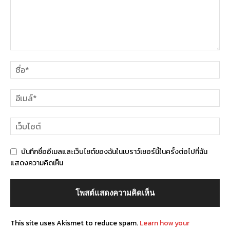
บันทึกชื่ออีเมลและเว็บไซต์ของฉันในเบราว์เซอร์นี้ในครั้งต่อไปที่ฉัน
แสดงความคิดเห็น
This site uses Akismet to reduce spam.
Learn how your