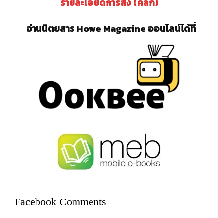
รายละเอียดการสั่ง (คลิ๊ก)
อ่านนิตยสาร Howe Magazine ออนไลน์ได้ที่
Facebook Comments