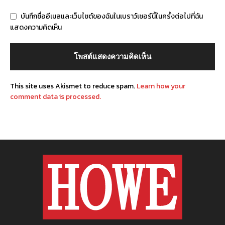
บันทึกชื่ออีเมลและเว็บไซต์ของฉันในเบราว์เซอร์นี้ในครั้งต่อไปที่ฉัน
แสดงความคิดเห็น
This site uses Akismet to reduce spam.
Learn how your
comment data is processed.