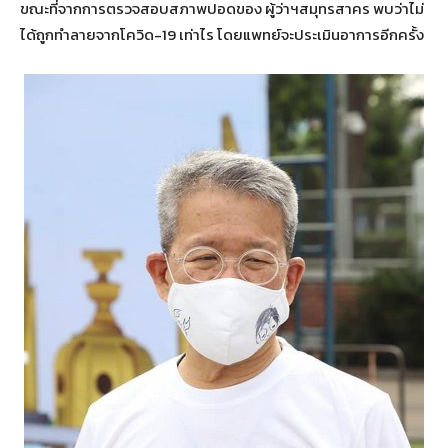
ขณะที่จากการตรวจสอบสภาพปอดของ ผู้ว่าฯสมุทรสาคร พบว่าไม่
ได้ถูกทำลายจากโควิด-19 เท่าไร โดยแพทย์จะประเมินอาการอีกครั้ง