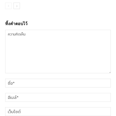
ทิ้งคำตอบไว้