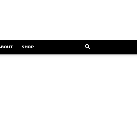
ABOUT
SHOP