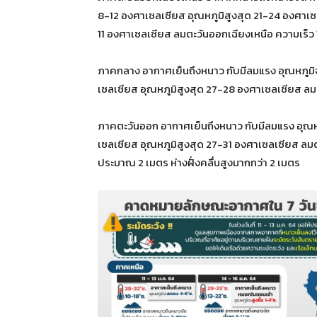
8-12 องศาเซลเซียส อุณหภูมิสูงสุด 21-24 องศาเ
11 องศาเซลเซียส ลมตะวันออกเฉียงเหนือ ความเร็ว 
ภาคกลาง อากาศเย็นถึงหนาว กับมีลมแรง อุณหภูมิ
เซลเซียส อุณหภูมิสูงสุด 27-28 องศาเซลเซียส ลม
ภาคตะวันออก อากาศเย็นถึงหนาว กับมีลมแรง อุณห
เซลเซียส อุณหภูมิสูงสุด 27-31 องศาเซลเซียส ลมต
ประมาณ 2 เมตร ห่างฝั่งคลื่นสูงมากกว่า 2 เมตร