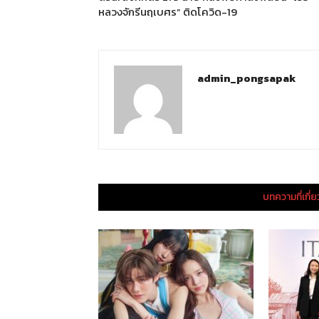
หลวงจักรีนฤเบศร” ติดโควิด-19
admin_pongsapak
บทความที่เกี่