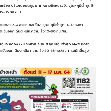
ซลเซียส บริเวณยอดภูอากาศหนาวถึงหนาวจัด อุณหภูมิต่ำสุด 5-
15-35 กม./ชม.
จะลดลง 2-4 องศาเซลเซียส อุณหภูมิต่ำสุด 14-17 องศา
ตะวันออกเฉียงเหนือ ความเร็ว 10-30 กม./ชม.
ภูมิจะลดลง 2-4 องศาเซลเซียส อุณหภูมิต่ำสุด 14-21 องศา
ะวันออกเฉียงเหนือ ความเร็ว 20-35 กม./ชม. ทะเลมีคลื่นสูง