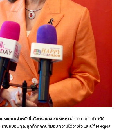
ละประธานเจ้าหน้าที่บริหาร ของ
365mc
กล่าวว่า “การทำสถิติ
เราขอขอบคุณลูกค้าทุกคนที่มอบความไว้วางใจ และนี่คือเหตุผล