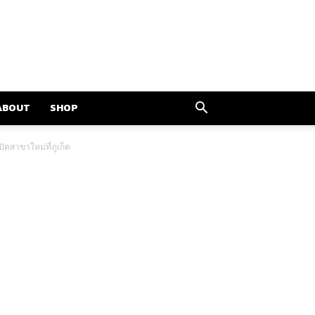
ABOUT
SHOP
ิดสาขาใหม่ที่ภูเก็ต