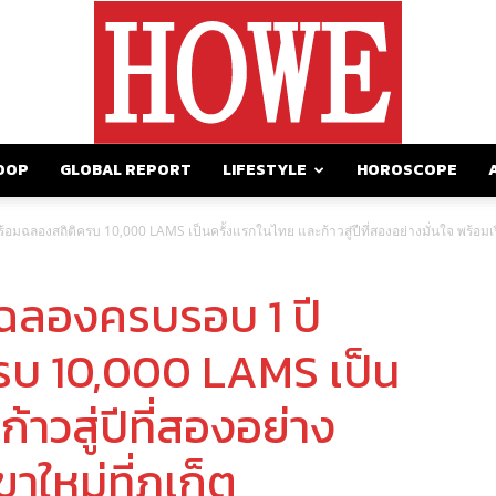
OOP
GLOBAL REPORT
LIFESTYLE
HOROSCOPE
https://howemagazine.com/
มฉลองสถิติครบ 10,000 LAMS เป็นครั้งแรกในไทย และก้าวสู่ปีที่สองอย่างมั่นใจ พร้อมเป
ฉลองครบรอบ 1 ปี
รบ 10,000 LAMS เป็น
้าวสู่ปีที่สองอย่าง
าใหม่ที่ภูเก็ต