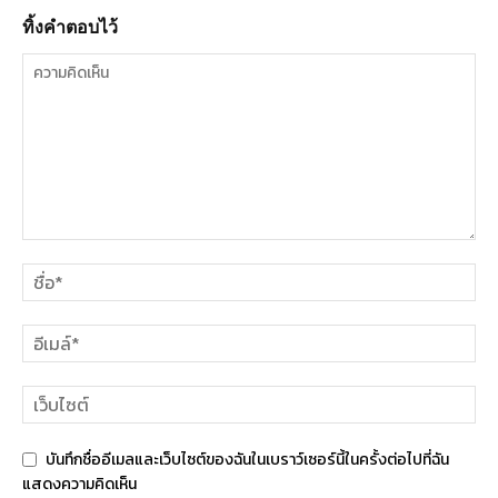
ทิ้งคำตอบไว้
บันทึกชื่ออีเมลและเว็บไซต์ของฉันในเบราว์เซอร์นี้ในครั้งต่อไปที่ฉัน
แสดงความคิดเห็น