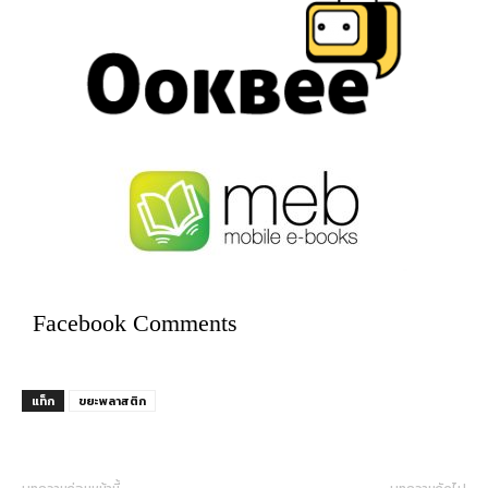
Facebook Comments
แท็ก
ขยะพลาสติก