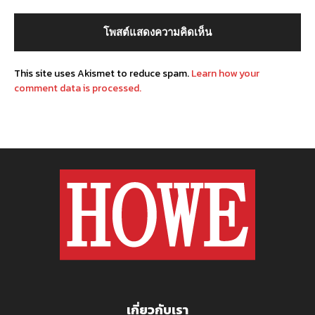
This site uses Akismet to reduce spam.
Learn how your
comment data is processed.
เกี่ยวกับเรา