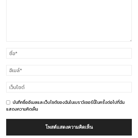
บันทึกชื่ออีเมลและเว็บไซต์ของฉันในเบราว์เซอร์นี้ในครั้งต่อไปที่ฉัน
แสดงความคิดเห็น