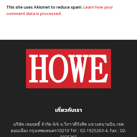
This site uses Akismet to reduce spam.
Learn how your
comment data is processed.
เกี่ยวกับเรา
บริษัท เหมฤทธิ์ จำกัด 8/6 ถ.วิภาวดีรังสิต แขวงสนามบิน เขต
ดอนเมือง กรุงเทพมหนคร10210 Tel : 02-1925263-4, Fax : 02-
1925265