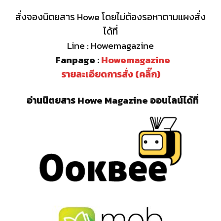
สั่งจองนิตยสาร Howe โดยไม่ต้องรอหาตามแผงสั่ง
ได้ที่
Line : Howemagazine
Fanpage :
Howemagazine
รายละเอียดการสั่ง (คลิ๊ก)
อ่านนิตยสาร Howe Magazine ออนไลน์ได้ที่