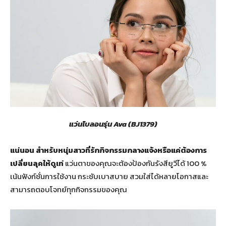
แว่นโบลอนรุ่น
Ava (BJ1379)
แน่นอน สำหรับหนุ่มสาวที่รักกิจกรรมกลางแจ้งหรือแค่ต้องการ
เปลี่ยนลุคให้ดูเท่
แว่นตาของคุณจะต้องป้องกันรังสียูวีได้ 100 %
เน้นฟังก์ชั่นการใช้งาน กระชับเบาสบาย สวมใส่ได้หลายโอกาสและ
สามารถตอบโจทย์ทุกกิจกรรมของคุณ