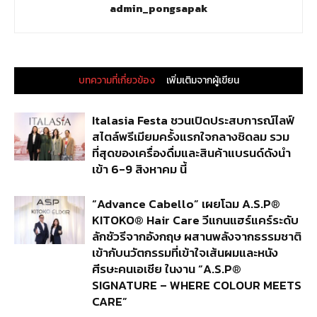
admin_pongsapak
บทความที่เกี่ยวข้อง
เพิ่มเติมจากผู้เขียน
Italasia Festa ชวนเปิดประสบการณ์ไลฟ์
สไตล์พรีเมียมครั้งแรกใจกลางชิดลม รวม
ที่สุดของเครื่องดื่มและสินค้าแบรนด์ดังนำ
เข้า 6-9 สิงหาคม นี้
“Advance Cabello” เผยโฉม A.S.P®
KITOKO® Hair Care วีแกนแฮร์แคร์ระดับ
ลักชัวรีจากอังกฤษ ผสานพลังจากธรรมชาติ
เข้ากับนวัตกรรมที่เข้าใจเส้นผมและหนัง
ศีรษะคนเอเชีย ในงาน “A.S.P®
SIGNATURE – WHERE COLOUR MEETS
CARE”