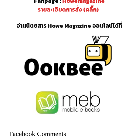
Fanpage :
Howemagazine
รายละเอียดการสั่ง (คลิ๊ก)
อ่านนิตยสาร Howe Magazine ออนไลน์ได้ที่
Facebook Comments