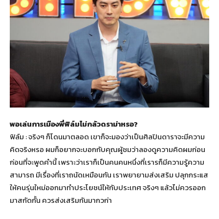
พอเล่นการเมืองพี่ฟิล์มไม่กลัวดราม่าหรอ?
ฟิล์ม : จริงๆ ก็โดนมาตลอด เขาก็จะมองว่าเป็นศิลปินดาราจะมีความ
คิดจริงหรอ ผมก็อยากจะบอกกับคุณผู้ชมว่าลองดูความคิดผมก่อน
ก่อนที่จะพูดคำนี้ เพราะว่าเราก็เป็นคนคนหนึ่งที่เรารก็มีความรู้ความ
สามารถ มีเรื่องที่เราถนัดเหมือนกัน เราพยายามส่งเสริม ปลุกกระแส
ให้คนรุ่นใหม่ออกมาทำประโยชน์ให้กับประเทศ จริงๆ แล้วไม่ควรออก
มาสกัดกั้น ควรส่งเสริมกันมากวก่า