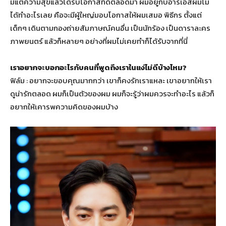
มีแต่ความสุขแล้วได้รับโอกาสที่ดีตลอดมา ผมอยู่กับอาร์เอสผมไม่
ได้ทำอะไรเลย คือจะมีผู้ใหญ่มอบโอกาสให้ผมเสมอ พิธีกร ตั้งแต่
เด็กๆ เดินตามกองถ่ายสัมภาษณ์คนอื่น เป็นนักร้อง เป็นดาราละคร
ภาพยนตร์ แล้วก็หลายๆ อย่างที่ผมไม่เคยทำก็ได้รับจากที่นี่
เราอยากจะบอกอะไรกับคนที่พูดถึงเราในแง่ไม่ดีบ้างไหม?
ฟิล์ม : อยากจะขอบคุณมากกว่า เขาก็คงรักเราแหละ เขาอยากให้เรา
ดูน่ารักตลอด ผมก็เป็นตัวของผม ผมก็จะรู้ว่าผมควรจะทำอะไร แล้วก็
อยากให้เคารพความคิดของผมบ้าง