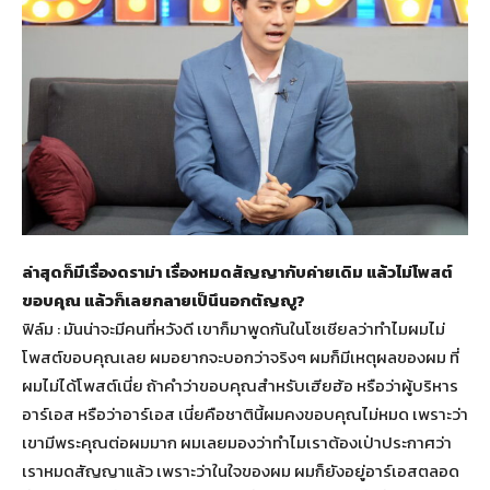
ล่าสุดก็มีเรื่องดราม่า เรื่องหมดสัญญากับค่ายเดิม แล้วไม่โพสต์
ขอบคุณ แล้วก็เลยกลายเป็นึนอกตัญญู?
ฟิล์ม : มันน่าจะมีคนที่หวังดี เขาก็มาพูดกันในโซเชียลว่าทำไมผมไม่
โพสต์ขอบคุณเลย ผมอยากจะบอกว่าจริงๆ ผมก็มีเหตุผลของผม ที่
ผมไม่ได้โพสต์เนี่ย ถ้าคำว่าขอบคุณสำหรับเฮียฮ้อ หรือว่าผู้บริหาร
อาร์เอส หรือว่าอาร์เอส เนี่ยคือชาตินี้ผมคงขอบคุณไม่หมด เพราะว่า
เขามีพระคุณต่อผมมาก ผมเลยมองว่าทำไมเราต้องเป่าประกาศว่า
เราหมดสัญญาแล้ว เพราะว่าในใจของผม ผมก็ยังอยู่อาร์เอสตลอด