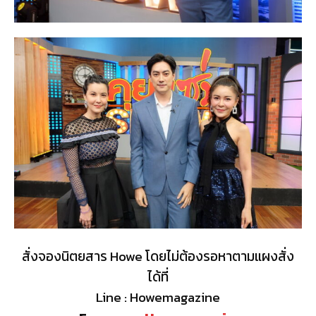
สั่งจองนิตยสาร Howe โดยไม่ต้องรอหาตามแผงสั่ง
ได้ที่
Line : Howemagazine