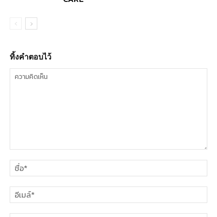
ทิ้งคำตอบไว้