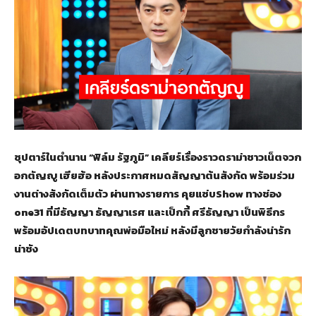
ซุปตาร์ในตำนาน “ฟิล์ม รัฐภูมิ” เคลียร์เรื่องราวดราม่าชาวเน็ตจวก
อกตัญญู เฮียฮ้อ หลังประกาศหมดสัญญาต้นสังกัด พร้อมร่วม
งานต่างสังกัดเต็มตัว ผ่านทางรายการ คุยแซ่บShow ทางช่อง
one31 ที่มีธัญญา ธัญญาเรศ และเป็กกี้ ศรีธัญญา เป็นพิธีกร
พร้อมอัปเดตบทบาทคุณพ่อมือใหม่ หลังมีลูกชายวัยกำลังน่ารัก
น่าชัง