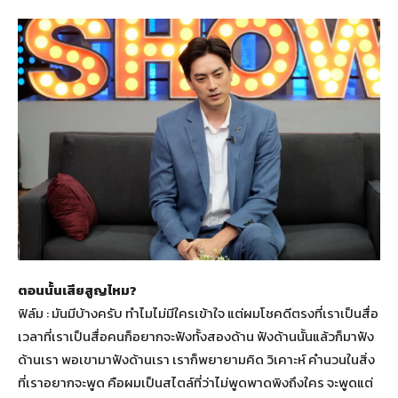
ตอนนั้นเสียสูญไหม?
ฟิล์ม : มันมีบ้างครับ ทำไมไม่มีใครเข้าใจ แต่ผมโชคดีตรงที่เราเป็นสื่อ
เวลาที่เราเป็นสื่อคนก็อยากจะฟังทั้งสองด้าน ฟังด้านนั้นแล้วก็มาฟัง
ด้านเรา พอเขามาฟังด้านเรา เราก็พยายามคิด วิเคาะห์ คำนวนในสิ่ง
ที่เราอยากจะพูด คือผมเป็นสไตล์ที่ว่าไม่พูดพาดพิงถึงใคร จะพูดแต่