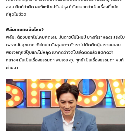
สอบ ผิดก็ว่าผิด ผมก็แก้ไขปรับปรุง ก็ต้องบอกว่าเป็นเรื่องที่หนัก
ที่สุดในชีวิต
ฟิล์มเคยคิดสั้นไหม?
ฟิล์ม : ต้องบอกไม่เคยคิดเลย มันดาวน์มีไหมมี บางทีเราหลงระเริงไป
เพราะมันสุขมาก ดังใหม่ๆ มันสุขมาก ถ้าเราไปยึดติดปุ๊บเราจบเลย
พอเจอทุกข์ปุ๊บแกะไม่หลุด เขาคิดว่าจิตไปยึดติดแล้ว แต่คิดว่า
กลางๆ มันเป็นเรื่องธรรมดา พบเจอ สุข ทุกข์ เป็นเรื่องธรรมดา ผมก็
ผ่านมา