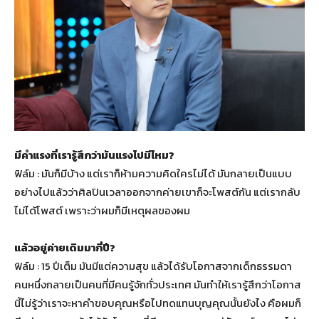
มีคำแรงที่เรารู้สึกว่ามันแรงไปมีไหม?
ฟิล์ม : มันก็มีบ้าง แต่เราก็ห้ามความคิดใครไม่ได้ มันกลายเป็นแบบ
อย่างไปแล้วว่าศิลปินเวลาออกจากค่ายเขาก็จะโพสต์กัน แต่เรากลับ
ไม่ได้โพสต์ เพราะว่าผมก็มีเหตุผลของผม
แล้วอยู่ค่ายเดิมมากี่ปี?
ฟิล์ม : 15 ปีเต็ม มันมีแต่ความสุข แล้วได้รับโอกาสจากเด็กธรรมดา
คนหนึ่งกลายเป็นคนที่มีคนรู้จักทั่วประเทศ มันทำให้เรารู้สึกว่าโอกาส
นี้ไม่รู้ว่าเราจะหาคำขอบคุณหรือไปทดแทนบุญคุณนั้นยังไง คือผมก็