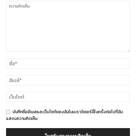
บันทึกชื่ออีเมลและเว็บไซต์ของฉันในเบราว์เซอร์นี้ในครั้งต่อไปที่ฉัน
แสดงความคิดเห็น