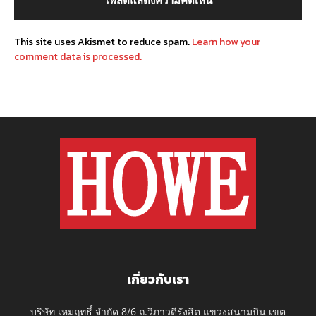
This site uses Akismet to reduce spam.
Learn how your
comment data is processed.
เกี่ยวกับเรา
บริษัท เหมฤทธิ์ จำกัด 8/6 ถ.วิภาวดีรังสิต แขวงสนามบิน เขต