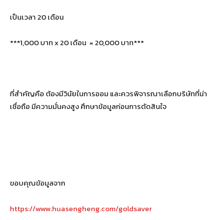
เป็นเวลา 20 เดือน
***1,000 บาท x 20 เดือน = 20,000 บาท***
ที่สำคัญคือ ต้องมีวินัยในการออม และควรพิจารณาเลือกบริษัทที่น่า
เชื่อถือ มีความมั่นคงสูง ศึกษาข้อมูลก่อนการตัดสินใจ
ขอบคุณข้อมูลจาก
https://www.huasengheng.com/goldsaver