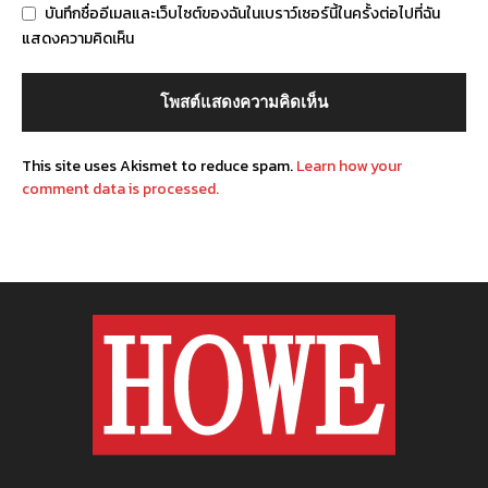
บันทึกชื่ออีเมลและเว็บไซต์ของฉันในเบราว์เซอร์นี้ในครั้งต่อไปที่ฉัน
แสดงความคิดเห็น
This site uses Akismet to reduce spam.
Learn how your
comment data is processed.