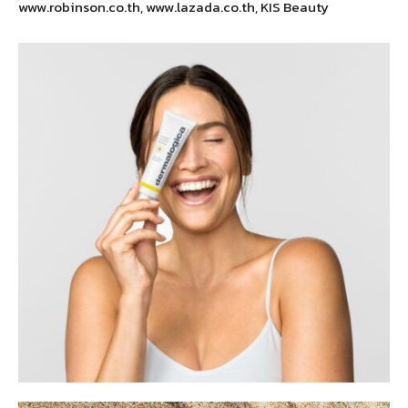
www.robinson.co.th, www.lazada.co.th, KIS Beauty