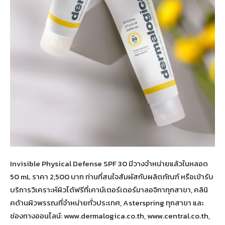
Invisible Physical Defense SPF 30 มีวางจำหน่ายแล้วในหลอด
50 mL ราคา 2,500 บาท ท่านที่สนใจสัมผัสกับผลิตภัณฑ์ หรือเข้ารับ
บริการวิเคราะห์ผิวได้ฟรีที่เคาน์เตอร์เดอร์มาลอจิกาทุกสาขา, คลินิ
คด้านผิวพรรณที่จำหน่ายทั่วประเทศ, Asterspring ทุกสาขา และ
ช่องทางออนไลน์: www.dermalogica.co.th, www.central.co.th,