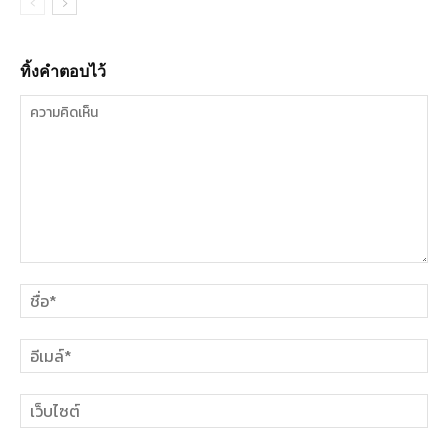
ทิ้งคำตอบไว้