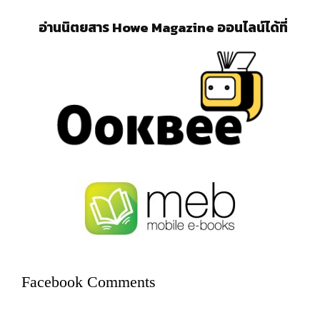
อ่านนิตยสาร Howe Magazine ออนไลน์ได้ที่
Facebook Comments