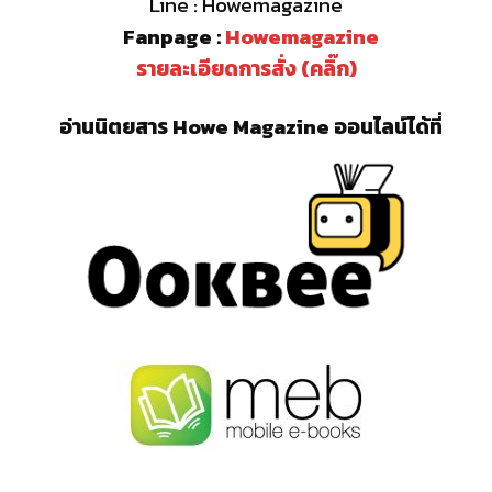
Line : Howemagazine
Fanpage :
Howemagazine
รายละเอียดการสั่ง (คลิ๊ก)
อ่านนิตยสาร Howe Magazine ออนไลน์ได้ที่