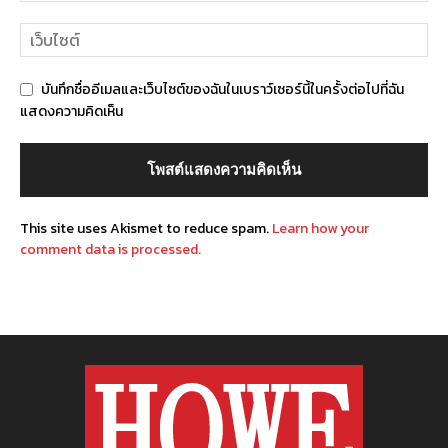
บันทึกชื่ออีเมลและเว็บไซต์ของฉันในเบราว์เซอร์นี้ในครั้งต่อไปที่ฉัน
แสดงความคิดเห็น
This site uses Akismet to reduce spam.
Learn how your
comment data is processed.