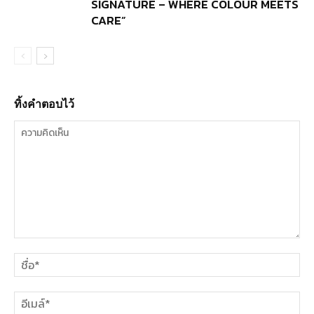
SIGNATURE – WHERE COLOUR MEETS
CARE”
ทิ้งคำตอบไว้