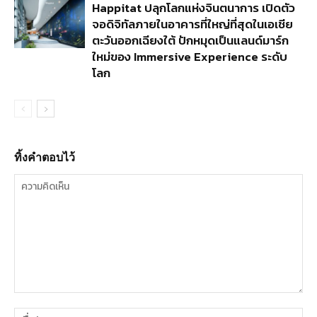
Happitat ปลุกโลกแห่งจินตนาการ เปิดตัว
จอดิจิทัลภายในอาคารที่ใหญ่ที่สุดในเอเชีย
ตะวันออกเฉียงใต้ ปักหมุดเป็นแลนด์มาร์ก
ใหม่ของ Immersive Experience ระดับ
โลก
ทิ้งคำตอบไว้