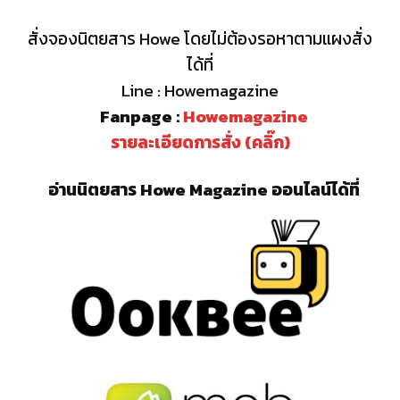
สั่งจองนิตยสาร Howe โดยไม่ต้องรอหาตามแผงสั่ง
ได้ที่
Line : Howemagazine
Fanpage :
Howemagazine
รายละเอียดการสั่ง (คลิ๊ก)
อ่านนิตยสาร Howe Magazine ออนไลน์ได้ที่