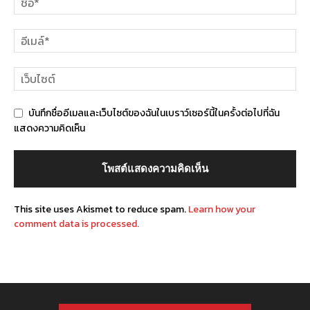
บันทึกชื่ออีเมลและเว็บไซต์ของฉันในเบราว์เซอร์นี้ในครั้งต่อไปที่ฉัน
แสดงความคิดเห็น
This site uses Akismet to reduce spam.
Learn how your
comment data is processed.