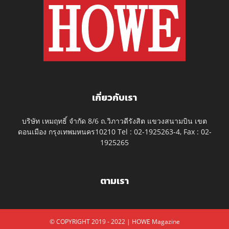
เกี่ยวกับเรา
บริษัท เหมฤทธิ์ จำกัด 8/6 ถ.วิภาวดีรังสิต แขวงสนามบิน เขต
ดอนเมือง กรุงเทพมหนคร10210 Tel : 02-1925263-4, Fax : 02-
1925265
ตามเรา
© COPYRIGHT 2019 - 2022 | HOWE Magazine