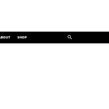
ABOUT
SHOP