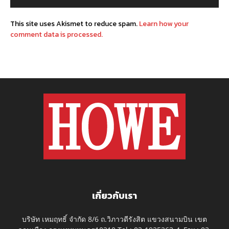
This site uses Akismet to reduce spam.
Learn how your
comment data is processed.
เกี่ยวกับเรา
บริษัท เหมฤทธิ์ จำกัด 8/6 ถ.วิภาวดีรังสิต แขวงสนามบิน เขต