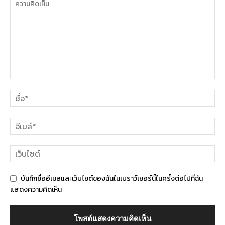
บันทึกชื่ออีเมลและเว็บไซต์ของฉันในเบราว์เซอร์นี้ในครั้งต่อไปที่ฉัน
แสดงความคิดเห็น